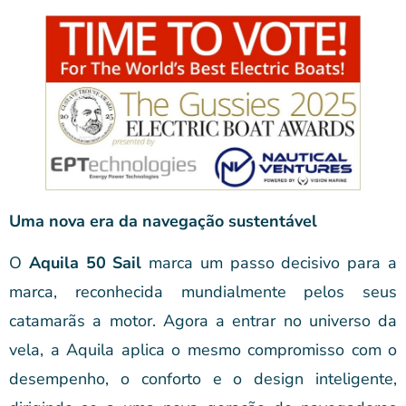
Uma nova era da navegação sustentável
O
Aquila 50 Sail
marca um passo decisivo para a
marca, reconhecida mundialmente pelos seus
catamarãs a motor. Agora a entrar no universo da
vela, a Aquila aplica o mesmo compromisso com o
desempenho, o conforto e o design inteligente,