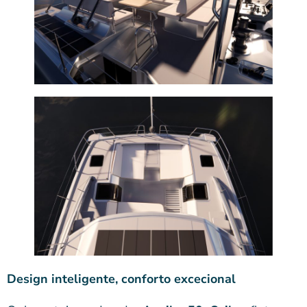
Design inteligente, conforto excecional