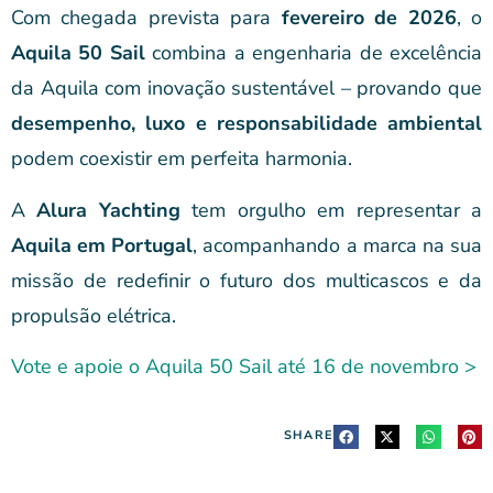
Com chegada prevista para
fevereiro de 2026
, o
Aquila 50 Sail
combina a engenharia de excelência
da Aquila com inovação sustentável – provando que
desempenho, luxo e responsabilidade ambiental
podem coexistir em perfeita harmonia.
A
Alura Yachting
tem orgulho em representar a
Aquila em Portugal
, acompanhando a marca na sua
missão de redefinir o futuro dos multicascos e da
propulsão elétrica.
Vote e apoie o Aquila 50 Sail até 16 de novembro >
SHARE