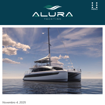
MENU
Novembro 4, 2025