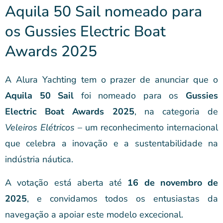
Aquila 50 Sail nomeado para
os Gussies Electric Boat
Awards 2025
A Alura Yachting tem o prazer de anunciar que o
Aquila 50 Sail
foi nomeado para os
Gussies
Electric Boat Awards 2025
, na categoria de
Veleiros Elétricos
– um reconhecimento internacional
que celebra a inovação e a sustentabilidade na
indústria náutica.
A votação está aberta até
16 de novembro de
2025
, e convidamos todos os entusiastas da
navegação a apoiar este modelo excecional.