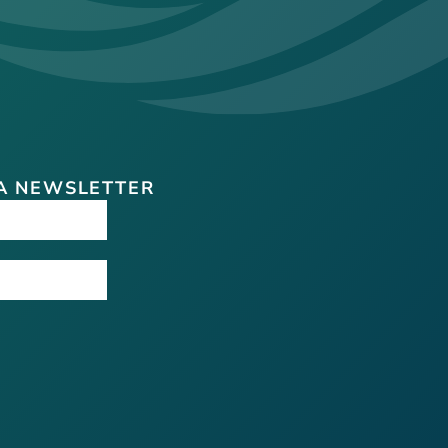
A NEWSLETTER