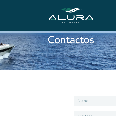
Contactos