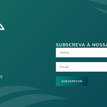
SUBSCREVA À NOSS
 5
SUBSCREVER