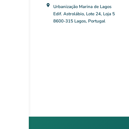
Urbanização Marina de Lagos
Edif. Astrolábio, Lote 24, Loja 5
8600-315 Lagos, Portugal